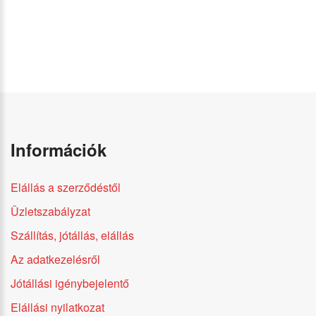
Információk
Elállás a szerződéstől
Üzletszabályzat
Szállítás, jótállás, elállás
Az adatkezelésről
Jótállási igénybejelentő
Elállási nyilatkozat