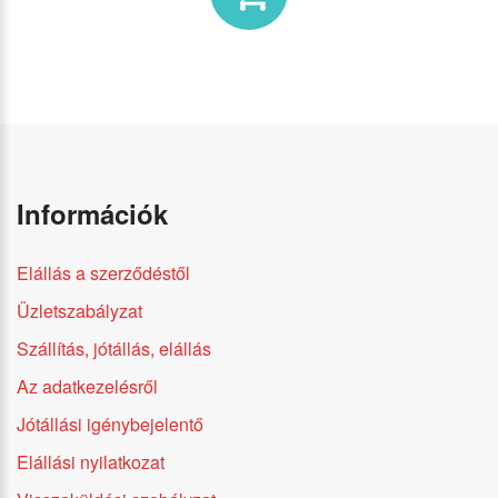
Információk
Elállás a szerződéstől
Üzletszabályzat
Szállítás, jótállás, elállás
Az adatkezelésről
Jótállási igénybejelentő
Elállási nyilatkozat