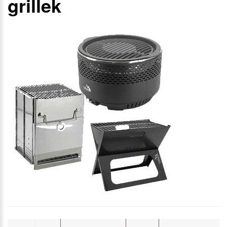
grillek