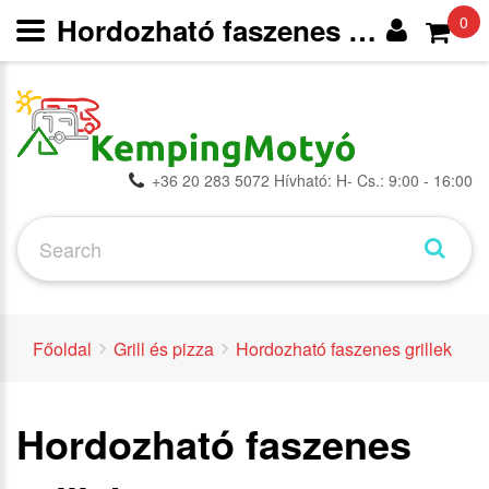
Hordozható faszenes grillek -
0
+36 20 283 5072 Hívható: H- Cs.: 9:00 - 16:00
Főoldal
Grill és pizza
Hordozható faszenes grillek
Hordozható faszenes