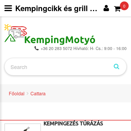
Kempingcikk és grill webáruház
0
+36 20 283 5072 Hívható: H- Cs.: 9:00 - 16:00
Főoldal
Cattara
KEMPINGEZÉS TÚRÁZÁS