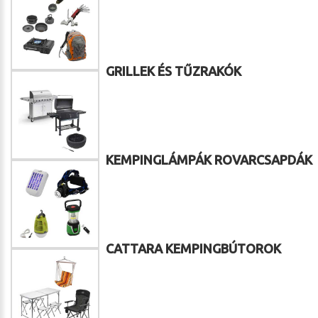
GRILLEK ÉS TŰZRAKÓK
KEMPINGLÁMPÁK ROVARCSAPDÁK
CATTARA KEMPINGBÚTOROK