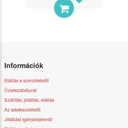
Információk
Elállás a szerződéstől
Üzletszabályzat
Szállítás, jótállás, elállás
Az adatkezelésről
Jótállási igénybejelentő