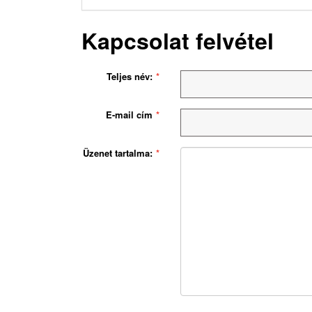
Kapcsolat felvétel
Teljes név:
E-mail cím
Üzenet tartalma: