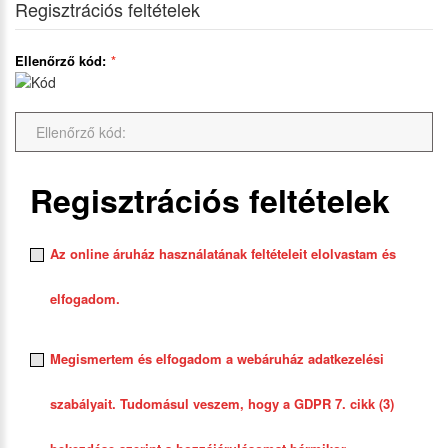
Regisztrációs feltételek
Ellenőrző kód:
Regisztrációs feltételek
Az online áruház használatának feltételeit elolvastam és
elfogadom.
Megismertem és elfogadom a webáruház adatkezelési
szabályait. Tudomásul veszem, hogy a GDPR 7. cikk (3)