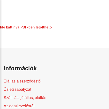
Ide kattinva PDF-ben letölthető
Információk
Elállás a szerződéstől
Üzletszabályzat
Szállítás, jótállás, elállás
Az adatkezelésről