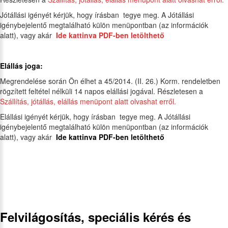
Jótállási igényét kérjük, hogy írásban tegye meg. A Jótállási
igénybejelentő megtalálható külön menüpontban (az információk
alatt), vagy akár
Ide kattinva PDF-ben letölthető
Elállás joga:
Megrendelése során Ön élhet a 45/2014. (II. 26.) Korm. rendeletben
rögzített feltétel nélküli 14 napos elállási jogával. Részletesen a
Szállítás, jótállás, elállás menüpont alatt olvashat erről.
Elállási igényét kérjük, hogy írásban tegye meg. A Jótállási
igénybejelentő megtalálható külön menüpontban (az információk
alatt), vagy akár
Ide kattinva PDF-ben letölthető
Felvilágosítás, speciális kérés és