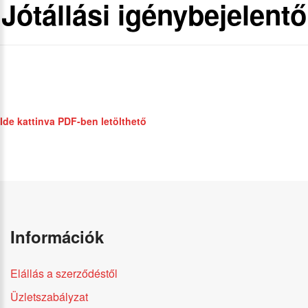
Jótállási igénybejelentő
Ide kattinva PDF-ben letölthető
Információk
Elállás a szerződéstől
Üzletszabályzat