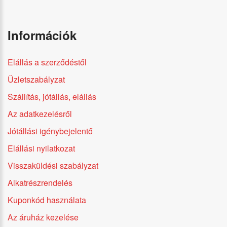
Információk
Elállás a szerződéstől
Üzletszabályzat
Szállítás, jótállás, elállás
Az adatkezelésről
Jótállási igénybejelentő
Elállási nyilatkozat
Visszaküldési szabályzat
Alkatrészrendelés
Kuponkód használata
Az áruház kezelése