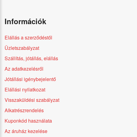
Információk
Elállás a szerződéstől
Üzletszabályzat
Szállítás, jótállás, elállás
Az adatkezelésről
Jótállási igénybejelentő
Elállási nyilatkozat
Visszaküldési szabályzat
Alkatrészrendelés
Kuponkód használata
Az áruház kezelése