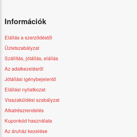
Információk
Elállás a szerződéstől
Üzletszabályzat
Szállítás, jótállás, elállás
Az adatkezelésről
Jótállási igénybejelentő
Elállási nyilatkozat
Visszaküldési szabályzat
Alkatrészrendelés
Kuponkód használata
Az áruház kezelése