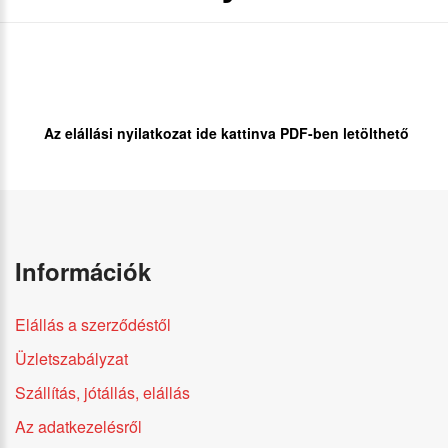
Az elállási nyilatkozat ide kattinva PDF-ben letölthető
Információk
Elállás a szerződéstől
Üzletszabályzat
Szállítás, jótállás, elállás
Az adatkezelésről