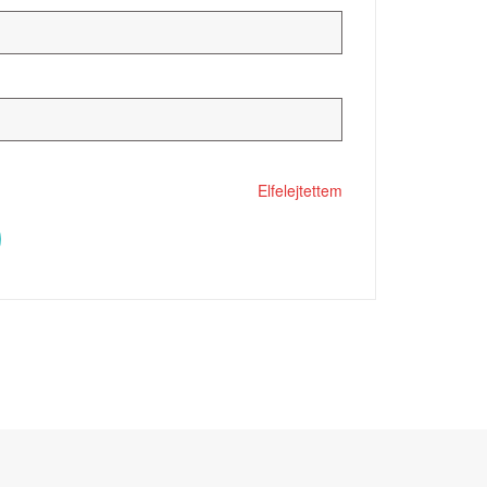
Elfelejtettem