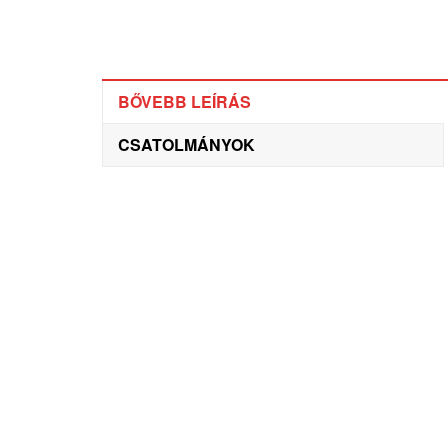
BŐVEBB LEÍRÁS
CSATOLMÁNYOK