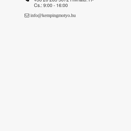
Cs.: 9:00 - 16:00
info@kempingmotyo.hu