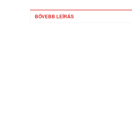
BŐVEBB LEÍRÁS