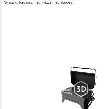
Nyissa ki, forgassa meg, nézze meg alaposan!