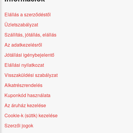
Elállás a szerződéstől
Üzletszabályzat
Szállítás, jótállás, elállás
Az adatkezelésről
Jótállási igénybejelentő
Elállási nyilatkozat
Visszaküldési szabályzat
Alkatrészrendelés
Kuponkód használata
Az áruház kezelése
Cookie-k (sütik) kezelése
Szerzői jogok