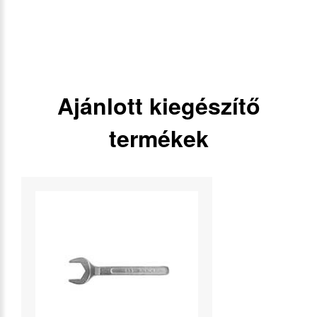
Ajánlott kiegészítő
termékek