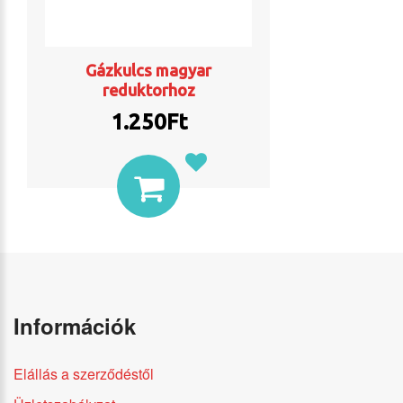
Gázkulcs magyar
reduktorhoz
1.250Ft
Információk
Elállás a szerződéstől