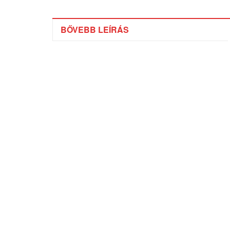
BŐVEBB LEÍRÁS