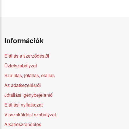
Információk
Elállás a szerződéstől
Üzletszabályzat
Szállítás, jótállás, elállás
Az adatkezelésről
Jótállási igénybejelentő
Elállási nyilatkozat
Visszaküldési szabályzat
Alkatrészrendelés