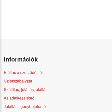
Információk
Elállás a szerződéstől
Üzletszabályzat
Szállítás, jótállás, elállás
Az adatkezelésről
Jótállási igénybejelentő