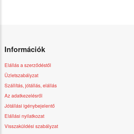
Információk
Elállás a szerződéstől
Üzletszabályzat
Szállítás, jótállás, elállás
Az adatkezelésről
Jótállási igénybejelentő
Elállási nyilatkozat
Visszaküldési szabályzat