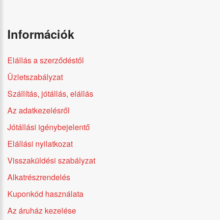
Információk
Elállás a szerződéstől
Üzletszabályzat
Szállítás, jótállás, elállás
Az adatkezelésről
Jótállási igénybejelentő
Elállási nyilatkozat
Visszaküldési szabályzat
Alkatrészrendelés
Kuponkód használata
Az áruház kezelése