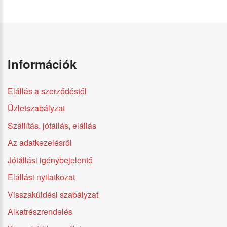
Információk
Elállás a szerződéstől
Üzletszabályzat
Szállítás, jótállás, elállás
Az adatkezelésről
Jótállási igénybejelentő
Elállási nyilatkozat
Visszaküldési szabályzat
Alkatrészrendelés