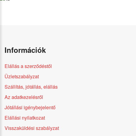
Információk
Elállás a szerződéstől
Üzletszabályzat
Szállítás, jótállás, elállás
Az adatkezelésről
Jótállási igénybejelentő
Elállási nyilatkozat
Visszaküldési szabályzat