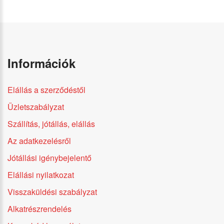
Információk
Elállás a szerződéstől
Üzletszabályzat
Szállítás, jótállás, elállás
Az adatkezelésről
Jótállási igénybejelentő
Elállási nyilatkozat
Visszaküldési szabályzat
Alkatrészrendelés