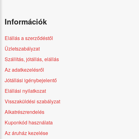
Információk
Elállás a szerződéstől
Üzletszabályzat
Szállítás, jótállás, elállás
Az adatkezelésről
Jótállási igénybejelentő
Elállási nyilatkozat
Visszaküldési szabályzat
Alkatrészrendelés
Kuponkód használata
Az áruház kezelése