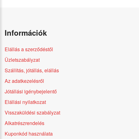
Információk
Elállás a szerződéstől
Üzletszabályzat
Szállítás, jótállás, elállás
Az adatkezelésről
Jótállási igénybejelentő
Elállási nyilatkozat
Visszaküldési szabályzat
Alkatrészrendelés
Kuponkód használata