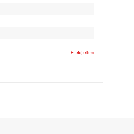
Elfelejtettem