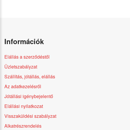
Információk
Elállás a szerződéstől
Üzletszabályzat
Szállítás, jótállás, elállás
Az adatkezelésről
Jótállási igénybejelentő
Elállási nyilatkozat
Visszaküldési szabályzat
Alkatrészrendelés